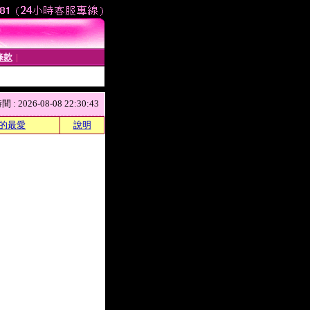
條款
│
 2026-08-08 22:30:43
的最愛
說明