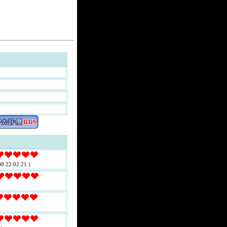
8 22:02:21 )